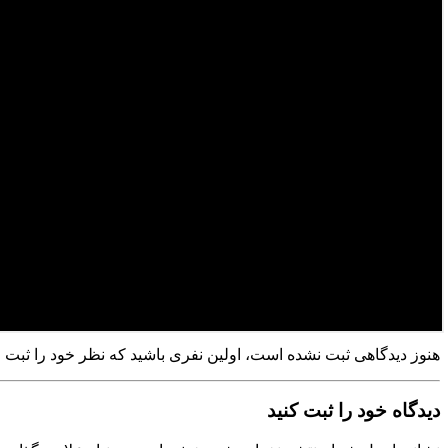
هنوز دیدگاهی ثبت نشده است، اولین نفری باشید که نظر خود را ثبت م
دیدگاه خود را ثبت کنید