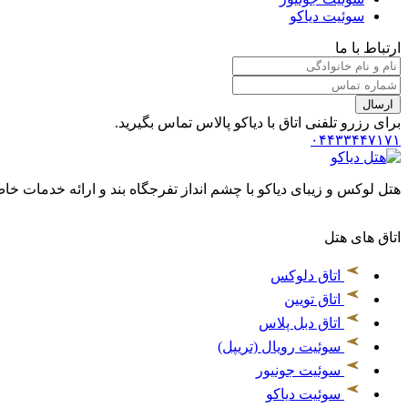
سوئیت دیاکو
ارتباط با ما
ارسال
برای رزرو تلفنی اتاق با دیاکو پالاس تماس بگیرید.
۰۴۴۳۳۴۴۷۱۷۱
هتل لوکس و زیبای دیاکو با چشم انداز تفرجگاه بند و ارائه خدمات خاص
اتاق های هتل
اتاق دلوکس
اتاق تویین
اتاق دبل پلاس
سوئیت رویال (تریپل)
سوئیت جونیور
سوئیت دیاکو