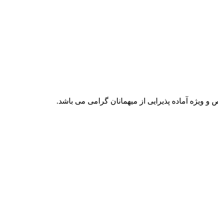
 و ویژه آماده پذیرایی از میهمانان گرامی می باشد.