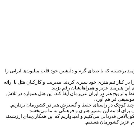
ن، بود. این هنرمند برجسته که با صدای گرم و دلنشین خود قلب میلیون‌ها ایرانی را
ر کنار تیم هنری خود سپری کردند. مدیریت و کارکنان هتل با ارائه
این هنرمند عزیز و همراهانشان رقم بزنند.
 ترویج هنر در ایران عزیزمان ایفا کند. این هتل همواره در تلاش
موسیقی فراهم آورد.
 هرچند کوچک در راستای حفظ و گسترش هنر در کشورمان برداریم.
 برای ادامه این مسیر هنری و فرهنگی به ما می‌بخشد.
 پالاس قدردانی می‌کنیم و امیدواریم که این همکاری‌های ارزشمند
ردم عزیز کشورمان هستیم.