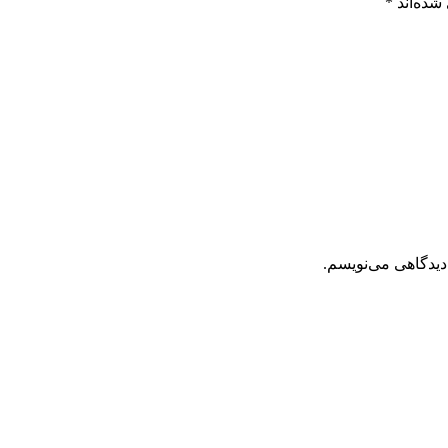
شده‌اند
*
دیدگاهی می‌نویسم.