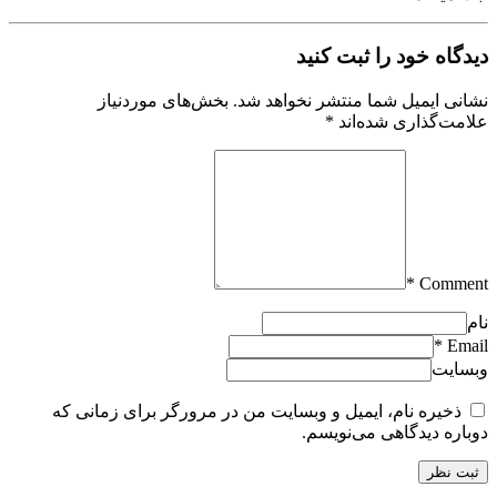
دیدگاه خود را ثبت کنید
نشانی ایمیل شما منتشر نخواهد شد.
بخش‌های موردنیاز
علامت‌گذاری شده‌اند
*
Comment *
نام
Email *
وبسایت
ذخیره نام، ایمیل و وبسایت من در مرورگر برای زمانی که
دوباره دیدگاهی می‌نویسم.
ثبت نظر