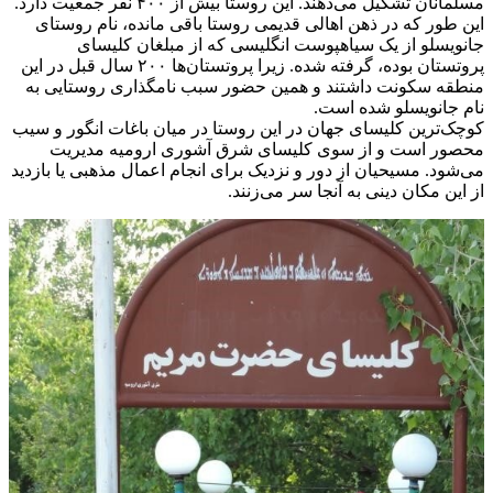
مسلمانان تشکیل می‌دهند. این روستا بیش از ۴۰۰ نفر جمعیت دارد.
این طور که در ذهن اهالی قدیمی روستا باقی مانده، نام روستای
جانویسلو از یک سیاهپوست انگلیسی که از مبلغان کلیسای
پروتستان بوده، گرفته شده. زیرا پروتستان‌ها ۲۰۰ سال قبل در این
منطقه سکونت داشتند و همین حضور سبب نامگذاری روستایی به
نام جانویسلو شده است.
کوچک‌ترین کلیسای جهان در این روستا در میان باغات انگور و سیب
محصور است و از سوی کلیسای شرق آشوری ارومیه مدیریت
می‌شود. مسیحیان از دور و نزدیک برای انجام اعمال مذهبی یا بازدید
از این مکان دینی به آنجا سر می‌زنند.