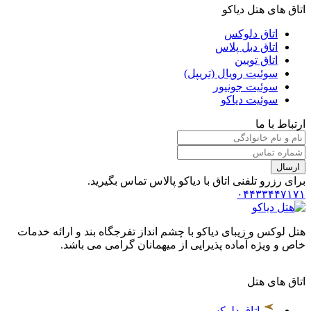
اتاق های هتل دیاکو
اتاق دلوکس
اتاق دبل پلاس
اتاق تویین
سوئیت رویال (تریپل)
سوئیت جونیور
سوئیت دیاکو
ارتباط با ما
ارسال
برای رزرو تلفنی اتاق با دیاکو پالاس تماس بگیرید.
۰۴۴۳۳۴۴۷۱۷۱
هتل لوکس و زیبای دیاکو با چشم انداز تفرجگاه بند و ارائه خدمات
خاص و ویژه آماده پذیرایی از میهمانان گرامی می باشد.
اتاق های هتل
اتاق دلوکس