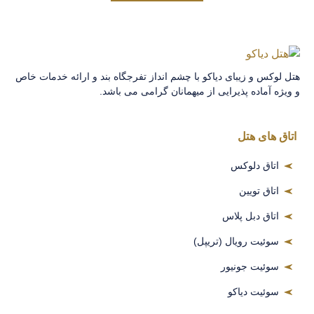
هتل لوکس و زیبای دیاکو با چشم انداز تفرجگاه بند و ارائه خدمات خاص
و ویژه آماده پذیرایی از میهمانان گرامی می باشد.
اتاق های هتل
اتاق دلوکس
اتاق تویین
اتاق دبل پلاس
سوئیت رویال (تریپل)
سوئیت جونیور
سوئیت دیاکو