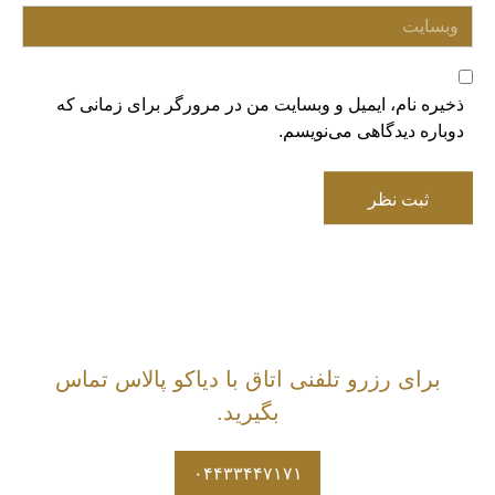
وبسایت
ذخیره نام، ایمیل و وبسایت من در مرورگر برای زمانی که
دوباره دیدگاهی می‌نویسم.
ثبت نظر
برای رزرو تلفنی اتاق با دیاکو پالاس تماس
بگیرید.
۰۴۴۳۳۴۴۷۱۷۱