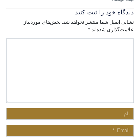
دیدگاه خود را ثبت کنید
نشانی ایمیل شما منتشر نخواهد شد.
بخش‌های موردنیاز
علامت‌گذاری شده‌اند
*
Comment
*
نام
Email
*