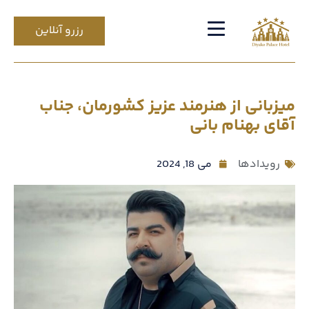
رزرو آنلاین
میزبانی از هنرمند عزیز کشورمان، جناب
آقای بهنام بانی
رویدادها
می 18, 2024