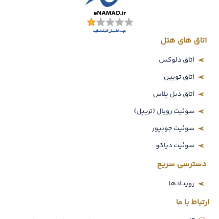
اتاق های هتل
اتاق دلوکس
اتاق تویین
اتاق دبل پلاس
سوئیت رویال (تریپل)
سوئیت جونیور
سوئیت دیاکو
دسترسی سریع
رویدادها
ارتباط با ما