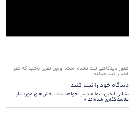
هنوز دیدگاهی ثبت نشده است، اولین نفری باشید که نظر
خود را ثبت میکند!
دیدگاه خود را ثبت کنید
نشانی ایمیل شما منتشر نخواهد شد.
بخش‌های موردنیاز
علامت‌گذاری شده‌اند
*
Comment
*