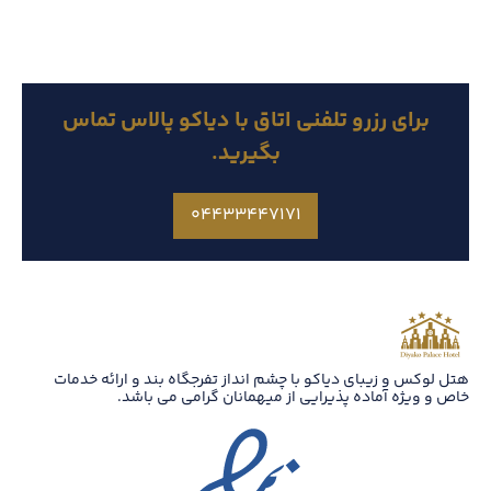
برای رزرو تلفنی اتاق با دیاکو پالاس تماس
بگیرید.
۰۴۴۳۳۴۴۷۱۷۱
هتل لوکس و زیبای دیاکو با چشم انداز تفرجگاه بند و ارائه خدمات
خاص و ویژه آماده پذیرایی از میهمانان گرامی می باشد.