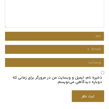
نام
Email
*
وبسایت
ذخیره نام، ایمیل و وبسایت من در مرورگر برای زمانی که
دوباره دیدگاهی می‌نویسم.
ثبت نظر